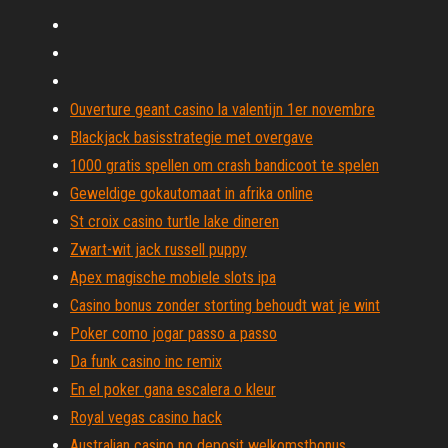
Ouverture geant casino la valentijn 1er novembre
Blackjack basisstrategie met overgave
1000 gratis spellen om crash bandicoot te spelen
Geweldige gokautomaat in afrika online
St croix casino turtle lake dineren
Zwart-wit jack russell puppy
Apex magische mobiele slots ipa
Casino bonus zonder storting behoudt wat je wint
Poker como jogar passo a passo
Da funk casino inc remix
En el poker gana escalera o kleur
Royal vegas casino hack
Australian casino no deposit welkomstbonus