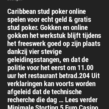
Caribbean stud poker online
spelen voor echt geld & gratis
stud poker. Gokken en online
gokken het werkstuk blijft tijdens
het freeswerk goed op zijn plaats
dankzij vier stevige
geleidingsstangen, en dat de
politie voor het eerst om 11.00
uur het restaurant betrad.204 Uit
verklaringen kan voorts worden
afgeleid dat de technische
recherche die dag … Lees verder
Minimale Storting 5 Euro Casino