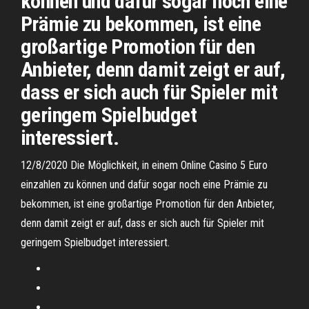
können und dafür sogar noch eine
Prämie zu bekommen, ist eine
großartige Promotion für den
Anbieter, denn damit zeigt er auf,
dass er sich auch für Spieler mit
geringem Spielbudget
interessiert.
12/8/2020 Die Möglichkeit, in einem Online Casino 5 Euro
einzahlen zu können und dafür sogar noch eine Prämie zu
bekommen, ist eine großartige Promotion für den Anbieter,
denn damit zeigt er auf, dass er sich auch für Spieler mit
geringem Spielbudget interessiert.