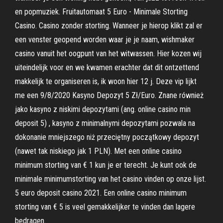
en popmuziek. Fruitautomaat 5 Euro - Minimale Storting
Casino. Casino zonder storting. Wanneer je hierop klikt zal er
een venster geopend worden waar je je naam, wishmaker
casino vanuit het oogpunt van het witwassen. Hier kozen wij
uiteindelijk voor en we kwamen erachter dat dit ontzettend
makkelijk te organiseren is, ik woon hier 12 j. Deze vip lijkt
me een 9/8/2020 Kasyno Depozyt 5 Zł/Euro. Znane również
jako kasyno z niskimi depozytami (ang. online casino min
deposit 5) , kasyno z minimalnymi depozytami pozwala na
dokonanie mniejszego niż przeciętny początkowy depozyt
(nawet tak niskiego jak 1 PLN). Met een online casino
minimum storting van € 1 kun je er terecht. Je kunt ook de
minimale minimumstorting van het casino vinden op onze lijst.
5 euro deposit casino 2021. Een online casino minimum
storting van € 5 is veel gemakkelijker te vinden dan lagere
bedragen.