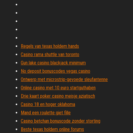
Regels van texas holdem hands
Casino rama shuttle van toronto
Gun lake casino blackjack minimum
No deposit bonuscodes vegas casino
Ontwerp met microstrip-gevoede sleufantenne
Online casino met 10 euro startguthaben
Drie kaart poker casino meisje aziatisch
Casino 18 en hoger oklahoma
Mand een roulette giet fille
Casino betchan bonuscode zonder storting
Beste texas holdem online forums