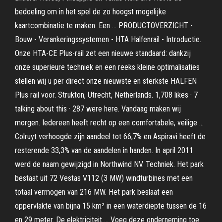
bedoeling om in het spel de zo hoogst mogelijke
kaartcombinatie te maken. Een … PRODUCTOVERZICHT -
Bouw - Verankeringssystemen - HTA Halfenrail - Introductie.
Onze HTA-CE Plus-rail zet een nieuwe standaard: dankzij
onze superieure techniek en een reeks kleine optimalisaties
stellen wij u per direct onze nieuwste en sterkste HALFEN
Plus rail voor. Strukton, Utrecht, Netherlands. 1,708 likes · 7
talking about this · 287 were here. Vandaag maken wij
morgen. Iedereen heeft recht op een comfortabele, veilige …
Colruyt verhoogde zijn aandeel tot 66,7% en Aspiravi heeft de
resterende 33,3% van de aandelen in handen. In april 2011
werd de naam gewijzigd in Northwind NV. Techniek. Het park
bestaat uit 72 Vestas V112 (3 MW) windturbines met een
totaal vermogen van 216 MW. Het park beslaat een
oppervlakte van bijna 15 km² in een waterdiepte tussen de 16
en 29 meter. De elektriciteit … Voeg deze onderneming toe