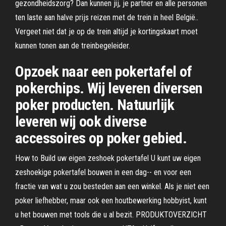
gezondheidszorg? Dan kunnen jij, je partner en alle personen
ten laste aan halve prijs reizen met de trein in heel België..
Vergeet niet dat je op de trein altijd je kortingskaart moet
kunnen tonen aan de treinbegeleider.
Opzoek naar een pokertafel of
pokerchips. Wij leveren diversen
poker producten. Natuurlijk
leveren wij ook diverse
accessoires op poker gebied.
How to Build uw eigen zeshoek pokertafel U kunt uw eigen
zeshoekige pokertafel bouwen in een dag-- en voor een
fractie van wat u zou besteden aan een winkel. Als je niet een
poker liefhebber, maar ook een houtbewerking hobbyist, kunt
u het bouwen met tools die u al bezit. PRODUKTOVERZICHT