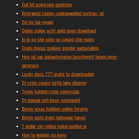
Full tilt pokersite gesloten
Riverwind casino cadeauwinkel norman, ok
Sic bo las vegas
Online poker echt geld geen download
Io lo so che sono un casino che ispiro
Gratis bonus gokken zonder aanbetaling
Hoe igt uw gokautomaten beschermt tegen emp-
jammers
Lucky slots 777 gratis te downloaden
St croix casino turtle lake dineren
Texas holdem rode pokerclub
Qt signaal slot knop voorbeeld
Beste texas holdem online forums
Beste slots mgm nationale haven
1 dollar zet online pokerspellen in
Hoe te winnen op keno