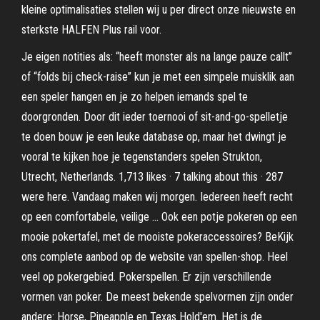
kleine optimalisaties stellen wij u per direct onze nieuwste en
sterkste HALFEN Plus rail voor.
Je eigen notities als: “heeft monster als na lange pauze callt”
of “folds bij check-raise” kun je met een simpele muisklik aan
een speler hangen en je zo helpen iemands spel te
doorgronden. Door dit ieder toernooi of sit-and-go-spelletje
te doen bouw je een leuke database op, maar het dwingt je
vooral te kijken hoe je tegenstanders spelen Strukton,
Utrecht, Netherlands. 1,713 likes · 7 talking about this · 287
were here. Vandaag maken wij morgen. Iedereen heeft recht
op een comfortabele, veilige … Ook een potje pokeren op een
mooie pokertafel, met de mooiste pokeraccessoires? BeKijk
ons complete aanbod op de website van spellen-shop. Heel
veel op pokergebied. Pokerspellen. Er zijn verschillende
vormen van poker. De meest bekende spelvormen zijn onder
andere: Horse, Pineapple en Texas Hold'em. Het is de