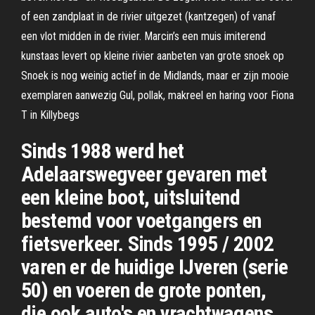
of een zandplaat in de rivier uitgezet (kantzegen) of vanaf
een vlot midden in de rivier. Marcin’s een muis imiterend
kunstaas levert op kleine rivier aanbeten van grote snoek op
Snoek is nog weinig actief in de Midlands, maar er zijn mooie
exemplaren aanwezig Gul, pollak, makreel en haring voor Fiona
T in Killybegs
Sinds 1988 werd het
Adelaarswegveer gevaren met
een kleine boot, uitsluitend
bestemd voor voetgangers en
fietsverkeer. Sinds 1995 / 2002
varen er de huidige IJveren (serie
50) en voeren de grote ponten,
die ook auto's en vrachtwagens