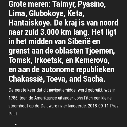
Grote meren: Taimyr, Pyasino,
Lima, Glubokoye, Keta,
Hantaiskoye. De kraj is van noord
naar zuid 3.000 km lang. Het ligt
in het midden van Siberië en
grenst aan de oblasten Tjoemen,
Tomsk, Irkoetsk, en Kemerovo,
en aan de autonome republieken
Chakassië, Toeva, and Sacha.
De eerste keer dat dit navigatiemiddel werd gebruikt, was in
1786, toen de Amerikaanse uitvinder John Fitch een kleine
stoomboot op de Delaware rivier lanceerde. 2018-09-11 Prev
Post