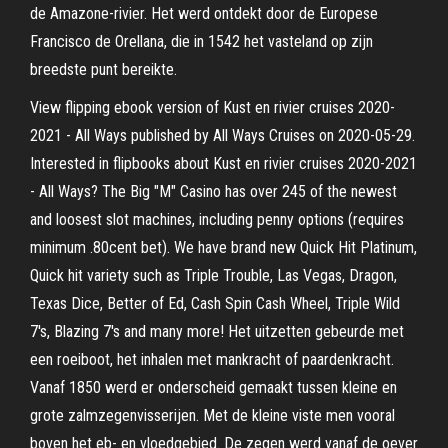
de Amazone-rivier. Het werd ontdekt door de Europese
Francisco de Orellana, die in 1542 het vasteland op zijn
breedste punt bereikte.
View flipping ebook version of Kust en rivier cruises 2020-
2021 - All Ways published by All Ways Cruises on 2020-05-29.
Interested in flipbooks about Kust en rivier cruises 2020-2021
- All Ways? The Big "M" Casino has over 245 of the newest
and loosest slot machines, including penny options (requires
minimum .80cent bet). We have brand new Quick Hit Platinum,
Quick hit variety such as Triple Trouble, Las Vegas, Dragon,
Texas Dice, Better of Ed, Cash Spin Cash Wheel, Triple Wild
7's, Blazing 7's and many more! Het uitzetten gebeurde met
een roeiboot, het inhalen met mankracht of paardenkracht.
Vanaf 1850 werd er onderscheid gemaakt tussen kleine en
grote zalmzegenvisserijen. Met de kleine viste men vooral
boven het eb- en vloedgebied. De zegen werd vanaf de oever